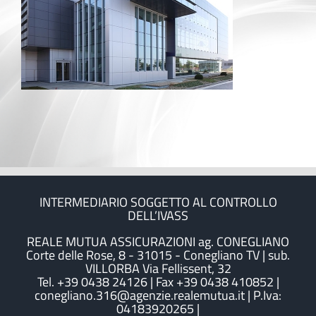
INTERMEDIARIO SOGGETTO AL CONTROLLO
DELL’IVASS
REALE MUTUA ASSICURAZIONI ag. CONEGLIANO
Corte delle Rose, 8 - 31015 - Conegliano TV | sub.
VILLORBA Via Fellissent, 32
Tel. +39 0438 24126 | Fax +39 0438 410852 |
conegliano.316@agenzie.realemutua.it | P.Iva:
04183920265 |