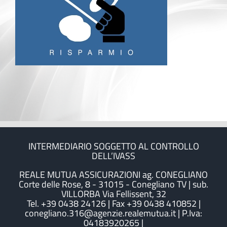
INTERMEDIARIO SOGGETTO AL CONTROLLO
DELL’IVASS
REALE MUTUA ASSICURAZIONI ag. CONEGLIANO
Corte delle Rose, 8 - 31015 - Conegliano TV | sub.
VILLORBA Via Fellissent, 32
Tel. +39 0438 24126 | Fax +39 0438 410852 |
conegliano.316@agenzie.realemutua.it | P.Iva:
04183920265 |