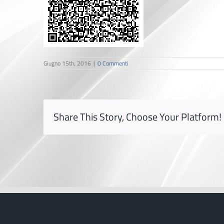
Giugno 15th, 2016
|
0 Commenti
Share This Story, Choose Your Platform!